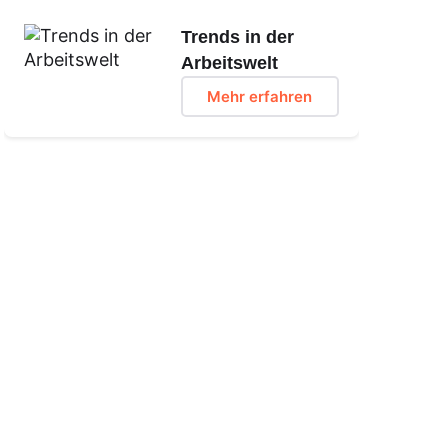
Trends in der
Arbeitswelt
Mehr erfahren