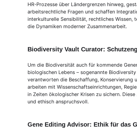
HR-Prozesse über Ländergrenzen hinweg, gestal
arbeitsrechtliche Fragen und schaffen Integrat
interkulturelle Sensibilität, rechtliches Wissen,
die Dynamiken moderner Zusammenarbeit.
Biodiversity Vault Curator: Schutzeng
Um die Biodiversität auch für kommende Genera
biologischen Lebens – sogenannte Biodiversity 
verantworten die Beschaffung, Konservierung u
arbeiten mit Wissenschaftseinrichtungen, Reg
in Zeiten ökologischer Krisen zu sichern. Diese 
und ethisch anspruchsvoll.
Gene Editing Advisor: Ethik für das 