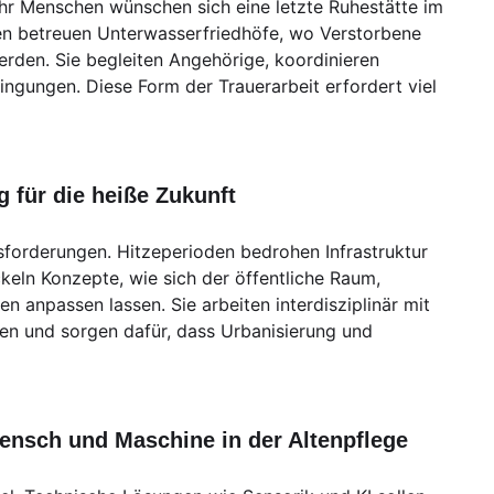
hr Menschen wünschen sich eine letzte Ruhestätte im
en betreuen Unterwasserfriedhöfe, wo Verstorbene
werden. Sie begleiten Angehörige, koordinieren
gungen. Diese Form der Trauerarbeit erfordert viel
g für die heiße Zukunft
sforderungen. Hitzeperioden bedrohen Infrastruktur
keln Konzepte, wie sich der öffentliche Raum,
anpassen lassen. Sie arbeiten interdisziplinär mit
en und sorgen dafür, dass Urbanisierung und
Mensch und Maschine in der Altenpflege