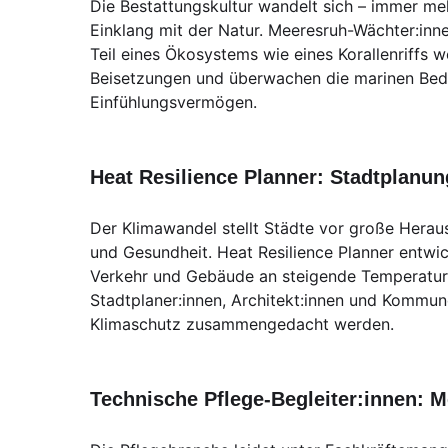
Die Bestattungskultur wandelt sich – immer me
Einklang mit der Natur. Meeresruh-Wächter:inn
Teil eines Ökosystems wie eines Korallenriffs 
Beisetzungen und überwachen die marinen Bedin
Einfühlungsvermögen.
Heat Resilience Planner: Stadtplanun
Der Klimawandel stellt Städte vor große Herau
und Gesundheit. Heat Resilience Planner entwic
Verkehr und Gebäude an steigende Temperaturen 
Stadtplaner:innen, Architekt:innen und Kommun
Klimaschutz zusammengedacht werden.
Technische Pflege-Begleiter:innen: 