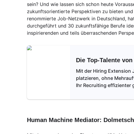
sein? Und wie lassen sich schon heute Vorauss
zukunftsorientierte Perspektiven zu bieten un
renommierte Job-Netzwerk in Deutschland, ha
durchgeführt und 30 zukunftsfähige Berufe iden
inspirierenden und teils überraschenden Perspe
Die Top-Talente vo
Mit der Hiring Extension
platzieren, ohne Mehrau
Ihr Recruiting effizienter 
Human Machine Mediator: Dolmetsch