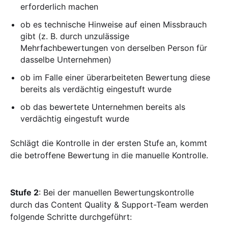
erforderlich machen
ob es technische Hinweise auf einen Missbrauch
gibt (z. B. durch unzulässige
Mehrfachbewertungen von derselben Person für
dasselbe Unternehmen)
ob im Falle einer überarbeiteten Bewertung diese
bereits als verdächtig eingestuft wurde
ob das bewertete Unternehmen bereits als
verdächtig eingestuft wurde
Schlägt die Kontrolle in der ersten Stufe an, kommt
die betroffene Bewertung in die manuelle Kontrolle.
Stufe 2
: Bei der manuellen Bewertungskontrolle
durch das Content Quality & Support-Team werden
folgende Schritte durchgeführt: