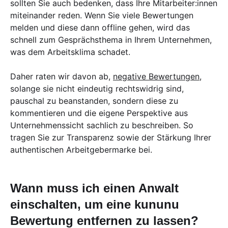
sollten Sie auch bedenken, dass Ihre Mitarbeiter:innen
miteinander reden. Wenn Sie viele Bewertungen
melden und diese dann offline gehen, wird das
schnell zum Gesprächsthema in Ihrem Unternehmen,
was dem Arbeitsklima schadet.
Daher raten wir davon ab,
negative Bewertungen
,
solange sie nicht eindeutig rechtswidrig sind,
pauschal zu beanstanden, sondern diese zu
kommentieren und die eigene Perspektive aus
Unternehmenssicht sachlich zu beschreiben. So
tragen Sie zur Transparenz sowie der Stärkung Ihrer
authentischen Arbeitgebermarke bei.
Wann muss ich einen Anwalt
einschalten, um eine kununu
Bewertung entfernen zu lassen?