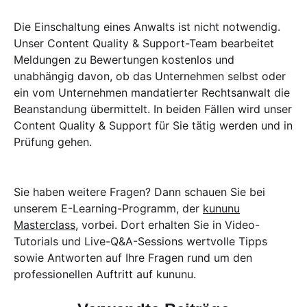
Die Einschaltung eines Anwalts ist nicht notwendig.
Unser Content Quality & Support-Team bearbeitet
Meldungen zu Bewertungen kostenlos und
unabhängig davon, ob das Unternehmen selbst oder
ein vom Unternehmen mandatierter Rechtsanwalt die
Beanstandung übermittelt. In beiden Fällen wird unser
Content Quality & Support für Sie tätig werden und in
Prüfung gehen.
Sie haben weitere Fragen? Dann schauen Sie bei
unserem E-Learning-Programm, der
kununu
Masterclass
, vorbei. Dort erhalten Sie in Video-
Tutorials und Live-Q&A-Sessions wertvolle Tipps
sowie Antworten auf Ihre Fragen rund um den
professionellen Auftritt auf kununu.