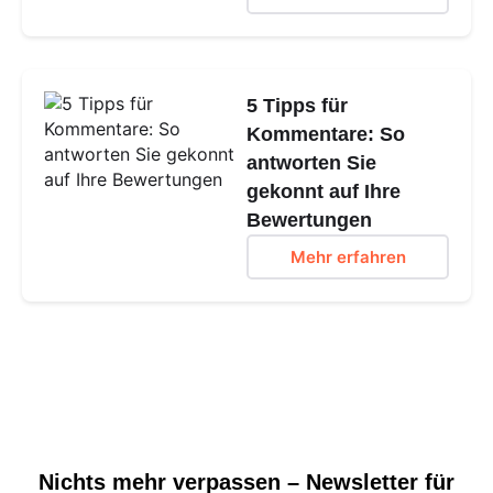
5 Tipps für
Kommentare: So
antworten Sie
gekonnt auf Ihre
Bewertungen
Mehr erfahren
Nichts mehr verpassen – Newsletter für