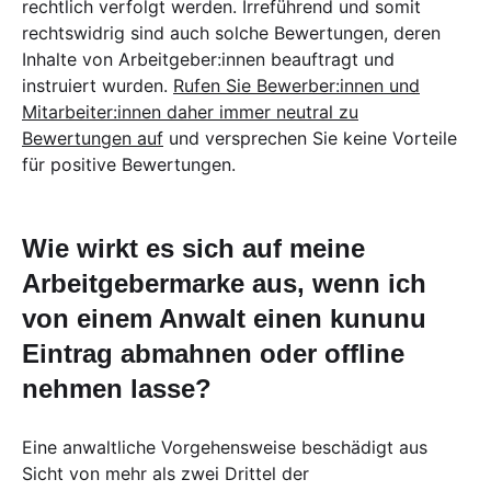
rechtlich verfolgt werden. Irreführend und somit
rechtswidrig sind auch solche Bewertungen, deren
Inhalte von Arbeitgeber:innen beauftragt und
instruiert wurden.
Rufen Sie Bewerber:innen und
Mitarbeiter:innen daher immer neutral zu
Bewertungen auf
und versprechen Sie keine Vorteile
für positive Bewertungen.
Wie wirkt es sich auf meine
Arbeitgebermarke aus, wenn ich
von einem Anwalt einen kununu
Eintrag abmahnen oder offline
nehmen lasse?
Eine anwaltliche Vorgehensweise beschädigt aus
Sicht von mehr als zwei Drittel der