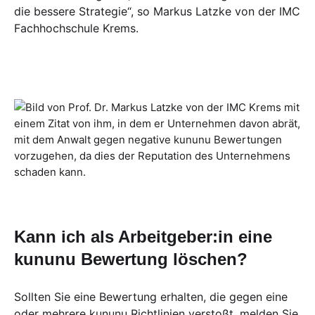
die bessere Strategie“, so Markus Latzke von der IMC
Fachhochschule Krems.
Kann ich als Arbeitgeber:in eine
kununu Bewertung löschen?
Sollten Sie eine Bewertung erhalten, die gegen eine
oder mehrere
kununu Richtlinien
verstoßt, melden Sie