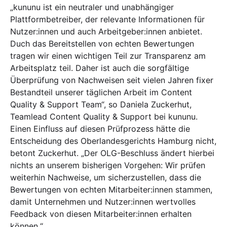
„kununu ist ein neutraler und unabhängiger
Plattformbetreiber, der relevante Informationen für
Nutzer:innen und auch Arbeitgeber:innen anbietet.
Duch das Bereitstellen von echten Bewertungen
tragen wir einen wichtigen Teil zur Transparenz am
Arbeitsplatz teil. Daher ist auch die sorgfältige
Überprüfung von Nachweisen seit vielen Jahren fixer
Bestandteil unserer täglichen Arbeit im Content
Quality & Support Team“, so Daniela Zuckerhut,
Teamlead Content Quality & Support bei kununu.
Einen Einfluss auf diesen Prüfprozess hätte die
Entscheidung des Oberlandesgerichts Hamburg nicht,
betont Zuckerhut. „Der OLG-Beschluss ändert hierbei
nichts an unserem bisherigen Vorgehen: Wir prüfen
weiterhin Nachweise, um sicherzustellen, dass die
Bewertungen von echten Mitarbeiter:innen stammen,
damit Unternehmen und Nutzer:innen wertvolles
Feedback von diesen Mitarbeiter:innen erhalten
können.“