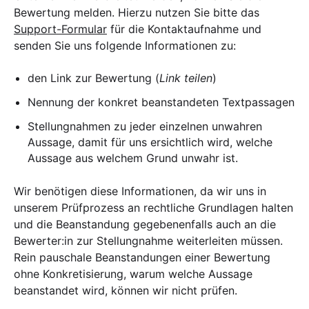
Bewertung melden. Hierzu nutzen Sie bitte das
Support-Formular
für die Kontaktaufnahme und
senden Sie uns folgende Informationen zu:
den Link zur Bewertung (
Link teilen
)
Nennung der konkret beanstandeten Textpassagen
Stellungnahmen zu jeder einzelnen unwahren
Aussage, damit für uns ersichtlich wird, welche
Aussage aus welchem Grund unwahr ist.
Wir benötigen diese Informationen, da wir uns in
unserem Prüfprozess an rechtliche Grundlagen halten
und die Beanstandung gegebenenfalls auch an die
Bewerter:in zur Stellungnahme weiterleiten müssen.
Rein pauschale Beanstandungen einer Bewertung
ohne Konkretisierung, warum welche Aussage
beanstandet wird, können wir nicht prüfen.