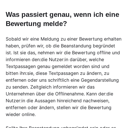
Was passiert genau, wenn ich eine
Bewertung melde?
Sobald wir eine Meldung zu einer Bewertung erhalten
haben, prüfen wir, ob die Beanstandung begründet
ist. Ist sie das, nehmen wir die Bewertung offline und
informieren den:die Nutzer:in darüber, welche
Textpassagen genau gemeldet worden sind und
bitten ihn:sie, diese Textpassagen zu ändern, zu
entfernen oder uns schriftlich eine Gegendarstellung
zu senden. Zeitgleich informieren wir das
Unternehmen über die Offlinenahme. Kann der:die
Nutzer:in die Aussagen hinreichend nachweisen,
entfernen oder ändern, stellen wir die Bewertung
wieder online.