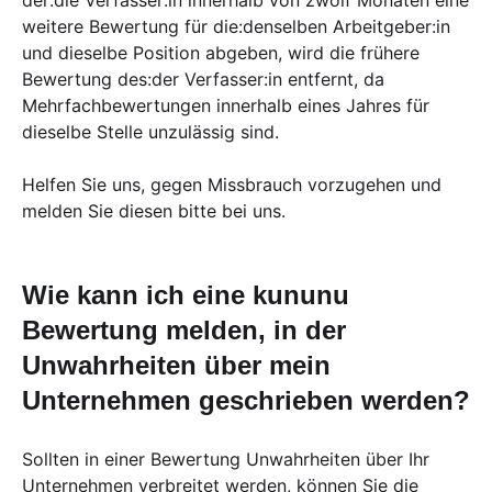
der:die Verfasser:in innerhalb von zwölf Monaten eine
weitere Bewertung für die:denselben Arbeitgeber:in
und dieselbe Position abgeben, wird die frühere
Bewertung des:der Verfasser:in entfernt, da
Mehrfachbewertungen innerhalb eines Jahres für
dieselbe Stelle unzulässig sind.
Helfen Sie uns, gegen Missbrauch vorzugehen und
melden Sie diesen bitte bei uns.
Wie kann ich eine kununu
Bewertung melden, in der
Unwahrheiten über mein
Unternehmen geschrieben werden?
Sollten in einer Bewertung Unwahrheiten über Ihr
Unternehmen verbreitet werden, können Sie die