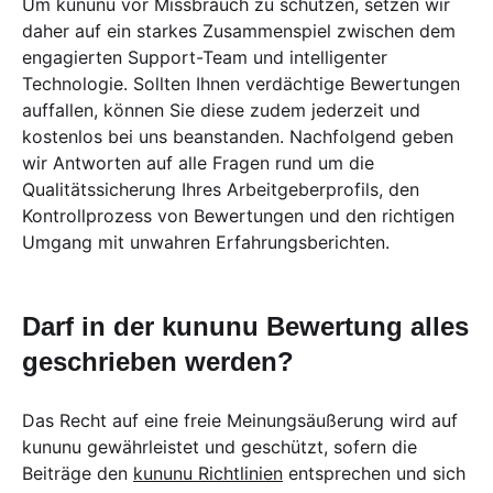
Um kununu vor Missbrauch zu schützen, setzen wir
daher auf ein starkes Zusammenspiel zwischen dem
engagierten Support-Team und intelligenter
Technologie. Sollten Ihnen verdächtige Bewertungen
auffallen, können Sie diese zudem jederzeit und
kostenlos bei uns beanstanden. Nachfolgend geben
wir Antworten auf alle Fragen rund um die
Qualitätssicherung Ihres Arbeitgeberprofils, den
Kontrollprozess von Bewertungen und den richtigen
Umgang mit unwahren Erfahrungsberichten.
Darf in der kununu Bewertung alles
geschrieben werden?
Das Recht auf eine freie Meinungsäußerung wird auf
kununu gewährleistet und geschützt, sofern die
Beiträge den
kununu Richtlinien
entsprechen und sich