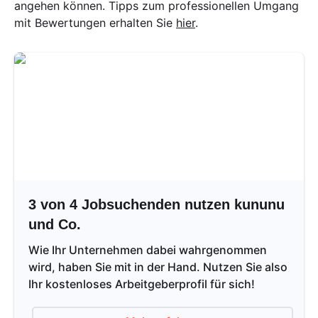
angehen können. Tipps zum professionellen Umgang
mit Bewertungen erhalten Sie
hier
.
3 von 4 Jobsuchenden nutzen kununu
und Co.
Wie Ihr Unternehmen dabei wahrgenommen
wird, haben Sie mit in der Hand. Nutzen Sie also
Ihr kostenloses Arbeitgeberprofil für sich!