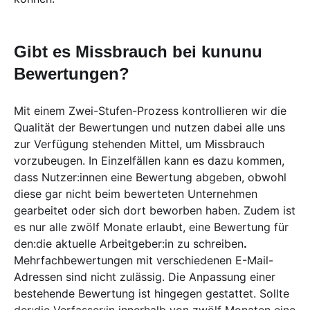
Gibt es Missbrauch bei kununu
Bewertungen?
Mit einem Zwei-Stufen-Prozess kontrollieren wir die
Qualität der Bewertungen und nutzen dabei alle uns
zur Verfügung stehenden Mittel, um Missbrauch
vorzubeugen. In Einzelfällen kann es dazu kommen,
dass Nutzer:innen eine Bewertung abgeben, obwohl
diese gar nicht beim bewerteten Unternehmen
gearbeitet oder sich dort beworben haben. Zudem ist
es nur alle zwölf Monate erlaubt, eine Bewertung für
den:die aktuelle Arbeitgeber:in zu schreiben
.
Mehrfachbewertungen mit verschiedenen E-Mail-
Adressen sind nicht zulässig. Die Anpassung einer
bestehende Bewertung ist hingegen gestattet. Sollte