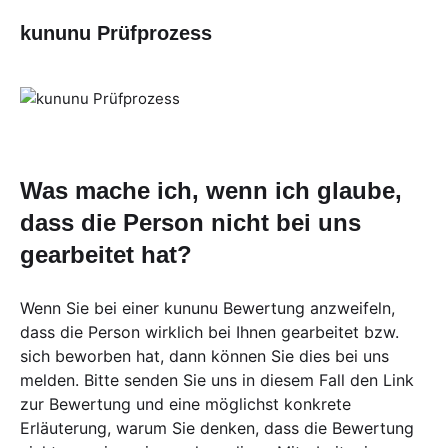
kununu Prüfprozess
Was mache ich, wenn ich glaube,
dass die Person nicht bei uns
gearbeitet hat?
Wenn Sie bei einer kununu Bewertung anzweifeln,
dass die Person wirklich bei Ihnen gearbeitet bzw.
sich beworben hat, dann können Sie dies bei uns
melden. Bitte senden Sie uns in diesem Fall den Link
zur Bewertung und eine möglichst konkrete
Erläuterung, warum Sie denken, dass die Bewertung