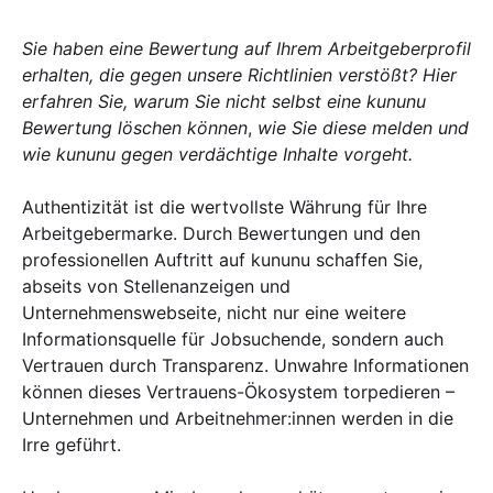
Sie haben eine Bewertung auf Ihrem Arbeitgeberprofil
erhalten, die gegen unsere Richtlinien verstößt? Hier
erfahren Sie,
warum Sie nicht selbst eine kununu
Bewertung löschen können
,
wie Sie diese melden und
wie kununu gegen verdächtige Inhalte vorgeht.
Authentizität ist die wertvollste Währung für Ihre
Arbeitgebermarke. Durch Bewertungen und den
professionellen Auftritt auf kununu schaffen Sie,
abseits von Stellenanzeigen und
Unternehmenswebseite, nicht nur eine weitere
Informationsquelle für Jobsuchende, sondern auch
Vertrauen durch Transparenz. Unwahre Informationen
können dieses Vertrauens-Ökosystem torpedieren –
Unternehmen und Arbeitnehmer:innen werden in die
Irre geführt.