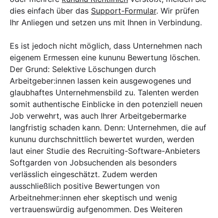
dies einfach über das
Support-Formular
. Wir prüfen
Ihr Anliegen und setzen uns mit Ihnen in Verbindung.
Es ist jedoch nicht möglich, dass Unternehmen nach
eigenem Ermessen eine kununu Bewertung löschen.
Der Grund: Selektive Löschungen durch
Arbeitgeber:innen lassen kein ausgewogenes und
glaubhaftes Unternehmensbild zu. Talenten werden
somit authentische Einblicke in den potenziell neuen
Job verwehrt, was auch Ihrer Arbeitgebermarke
langfristig schaden kann. Denn: Unternehmen, die auf
kununu durchschnittlich bewertet wurden, werden
laut einer Studie des Recruiting-Software-Anbieters
Softgarden von Jobsuchenden als besonders
verlässlich eingeschätzt. Zudem werden
ausschließlich positive Bewertungen von
Arbeitnehmer:innen eher skeptisch und wenig
vertrauenswürdig aufgenommen. Des Weiteren