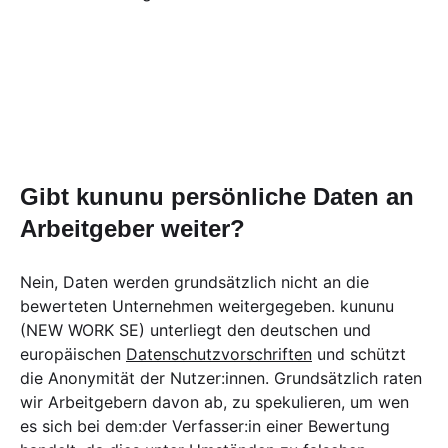
Gibt kununu persönliche Daten an
Arbeitgeber weiter?
Nein, Daten werden grundsätzlich nicht an die
bewerteten Unternehmen weitergegeben. kununu
(NEW WORK SE) unterliegt den deutschen und
europäischen
Datenschutzvorschriften
und schützt
die Anonymität der Nutzer:innen. Grundsätzlich raten
wir Arbeitgebern davon ab, zu spekulieren, um wen
es sich bei dem:der Verfasser:in einer Bewertung