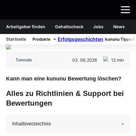
Arbeitgeber finden
Gehaltscheck
Jobs
News
Erfolgsgeschichten
Startseite
Produkte
kununu Tipps & 
Tutorials
03. 06.2026
12 min
Kann man eine kununu Bewertung löschen?
Alles zu Richtlinien & Support bei
Bewertungen
Inhaltsverzeichnis