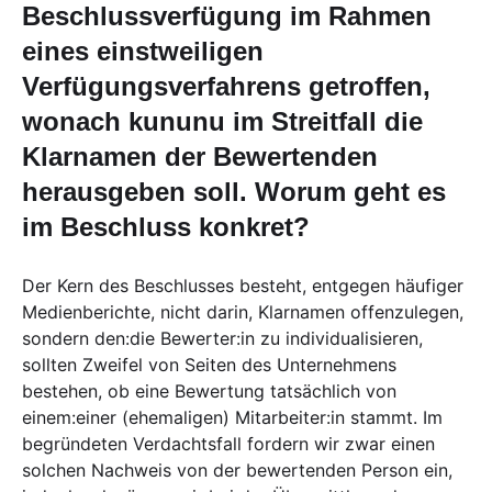
Beschlussverfügung im Rahmen
eines einstweiligen
Verfügungsverfahrens getroffen,
wonach kununu im Streitfall die
Klarnamen der Bewertenden
herausgeben soll. Worum geht es
im Beschluss konkret?
Der Kern des Beschlusses besteht, entgegen häufiger
Medienberichte, nicht darin, Klarnamen offenzulegen,
sondern den:die Bewerter:in zu individualisieren,
sollten Zweifel von Seiten des Unternehmens
bestehen, ob eine Bewertung tatsächlich von
einem:einer (ehemaligen) Mitarbeiter:in stammt. Im
begründeten Verdachtsfall fordern wir zwar einen
solchen Nachweis von der bewertenden Person ein,