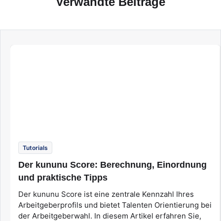
Verwandte Beiträge
Tutorials
Der kununu Score: Berechnung, Einordnung
und praktische Tipps
Der kununu Score ist eine zentrale Kennzahl Ihres
Arbeitgeberprofils und bietet Talenten Orientierung bei
der Arbeitgeberwahl. In diesem Artikel erfahren Sie,