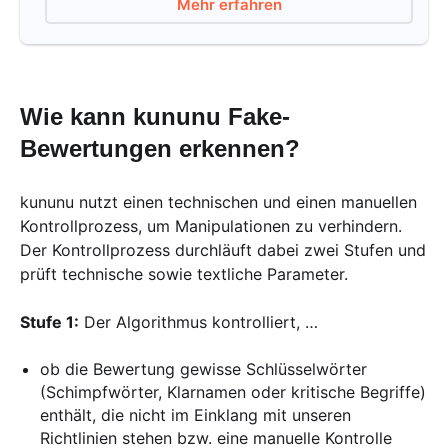
Mehr erfahren
Wie kann kununu Fake-
Bewertungen erkennen?
kununu nutzt einen technischen und einen manuellen
Kontrollprozess, um Manipulationen zu verhindern.
Der Kontrollprozess durchläuft dabei zwei Stufen und
prüft technische sowie textliche Parameter.
Stufe 1:
Der Algorithmus kontrolliert, …
ob die Bewertung gewisse Schlüsselwörter
(Schimpfwörter, Klarnamen oder kritische Begriffe)
enthält, die nicht im Einklang mit unseren
Richtlinien stehen bzw. eine manuelle Kontrolle