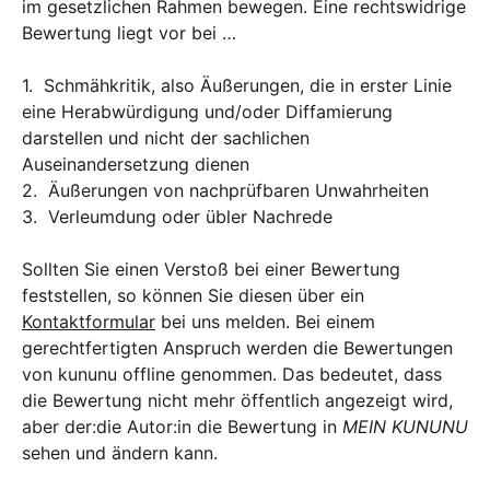
im gesetzlichen Rahmen bewegen. Eine rechtswidrige
Bewertung liegt vor bei …
1. Schmähkritik, also Äußerungen, die in erster Linie
eine Herabwürdigung und/oder Diffamierung
darstellen und nicht der sachlichen
Auseinandersetzung dienen
2. Äußerungen von nachprüfbaren Unwahrheiten
3. Verleumdung oder übler Nachrede
Sollten Sie einen Verstoß bei einer Bewertung
feststellen, so können Sie diesen über ein
Kontaktformular
bei uns melden. Bei einem
gerechtfertigten Anspruch werden die Bewertungen
von kununu offline genommen. Das bedeutet, dass
die Bewertung nicht mehr öffentlich angezeigt wird,
aber der:die Autor:in die Bewertung in
MEIN KUNUNU
sehen und ändern kann.