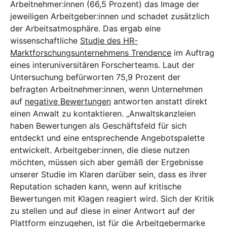
Arbeitnehmer:innen (66,5 Prozent) das Image der
jeweiligen Arbeitgeber:innen und schadet zusätzlich
der Arbeitsatmosphäre. Das ergab eine
wissenschaftliche
Studie des HR-
Marktforschungsunternehmens Trendence
im Auftrag
eines interuniversitären Forscherteams. Laut der
Untersuchung befürworten 75,9 Prozent der
befragten Arbeitnehmer:innen, wenn Unternehmen
auf
negative Bewertungen
antworten anstatt direkt
einen Anwalt zu kontaktieren. „Anwaltskanzleien
haben Bewertungen als Geschäftsfeld für sich
entdeckt und eine entsprechende Angebotspalette
entwickelt. Arbeitgeber:innen, die diese nutzen
möchten, müssen sich aber gemäß der Ergebnisse
unserer Studie im Klaren darüber sein, dass es ihrer
Reputation schaden kann, wenn auf kritische
Bewertungen mit Klagen reagiert wird. Sich der Kritik
zu stellen und auf diese in einer Antwort auf der
Plattform einzugehen, ist für die Arbeitgebermarke