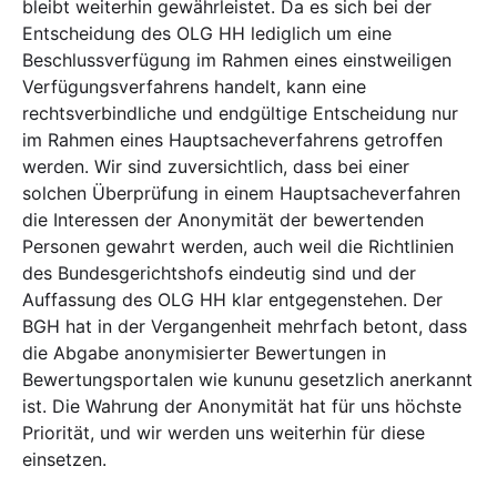
bleibt weiterhin gewährleistet. Da es sich bei der
Entscheidung des OLG HH lediglich um eine
Beschlussverfügung im Rahmen eines einstweiligen
Verfügungsverfahrens handelt, kann eine
rechtsverbindliche und endgültige Entscheidung nur
im Rahmen eines Hauptsacheverfahrens getroffen
werden. Wir sind zuversichtlich, dass bei einer
solchen Überprüfung in einem Hauptsacheverfahren
die Interessen der Anonymität der bewertenden
Personen gewahrt werden, auch weil die Richtlinien
des Bundesgerichtshofs eindeutig sind und der
Auffassung des OLG HH klar entgegenstehen. Der
BGH hat in der Vergangenheit mehrfach betont, dass
die Abgabe anonymisierter Bewertungen in
Bewertungsportalen wie kununu gesetzlich anerkannt
ist. Die Wahrung der Anonymität hat für uns höchste
Priorität, und wir werden uns weiterhin für diese
einsetzen.