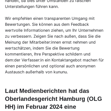
handelt, da dies unter Umständen zu falschen
Unterstellungen führen kann.
Wir empfehlen einen transparenten Umgang mit
Bewertungen. Sie können aus dem Feedback
wertvolle Informationen ziehen, um Ihr Unternehmen
zu verbessern. Zeigen Sie nach außen, dass Sie die
Meinung der Mitarbeiter:innen ernst nehmen und
wertschätzen, indem Sie die Bewertung
kommentieren, Ihre Perspektive schildern und
dem:der Verfasser:in ein Kontaktangebot machen für
einen persönlichen und optional auch anonymen
Austausch außerhalb von kununu.
Laut Medienberichten hat das
Oberlandesgericht Hamburg (OLG
HH) im Februar 2024 eine