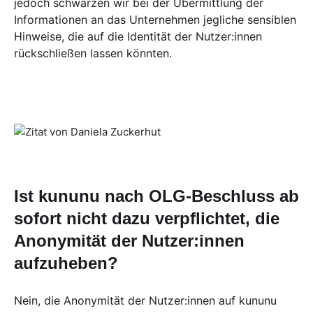
jedoch schwärzen wir bei der Übermittlung der
Informationen an das Unternehmen jegliche sensiblen
Hinweise, die auf die Identität der Nutzer:innen
rückschließen lassen könnten.
Ist kununu nach OLG-Beschluss ab
sofort nicht dazu verpflichtet, die
Anonymität der Nutzer:innen
aufzuheben?
Nein, die Anonymität der Nutzer:innen auf kununu