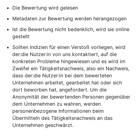
Die Bewertung wird gelesen
Metadaten zur Bewertung werden herangezogen
Ist die Bewertung nicht bedenklich, wird sie online
gestellt
Sollten Indizien für einen Verstoß vorliegen, wird
der:die Nutzer:in von uns kontaktiert, auf die
konkreten Probleme hingewiesen und es wird im
Zweifel ein Tätigkeitsnachweis, also ein Nachweis,
dass der:die Nutzer:in bei dem bewerteten
Unternehmen arbeitet, gearbeitet hat oder sich
dort beworben hat, angefordert. Um die
Anonymität der bewertenden Personen gegenüber
dem Unternehmen zu wahren, werden
personenbezogene Informationen beim
Übermitteln des Tätigkeitsnachweis an das
Unternehmen geschwärzt.