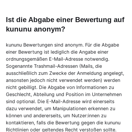
Ist die Abgabe einer Bewertung auf
kununu anonym?
kununu Bewertungen sind anonym. Für die Abgabe
einer Bewertung ist lediglich die Angabe einer
ordnungsgemäßen E-Mail-Adresse notwendig.
Sogenannte Trashmail-Adressen (Mails, die
ausschließlich zum Zwecke der Anmeldung angelegt,
ansonsten jedoch nicht verwendet werden) werden
nicht gebilligt. Die Abgabe von Informationen zu
Geschlecht, Abteilung und Position im Unternehmen
sind optional. Die E-Mail-Adresse wird einerseits
dazu verwendet, um Manipulationen erkennen zu
können und andererseits, um Nutzer:innen zu
kontaktieren, falls die Bewertung gegen die kununu
Richtlinien oder geltendes Recht verstoßen sollte.