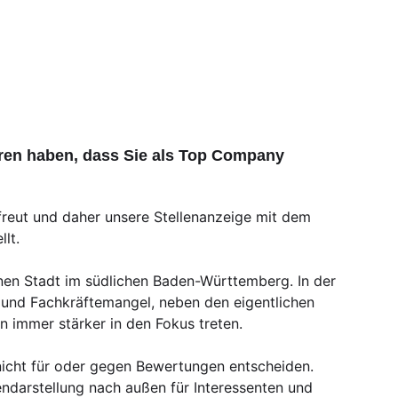
ahren haben, dass Sie als Top Company
reut und daher unsere Stellenanzeige mit dem
lt.
einen Stadt im südlichen Baden-Württemberg. In der
 und Fachkräftemangel, neben den eigentlichen
 immer stärker in den Fokus treten.
nicht für oder gegen Bewertungen entscheiden.
endarstellung nach außen für Interessenten und