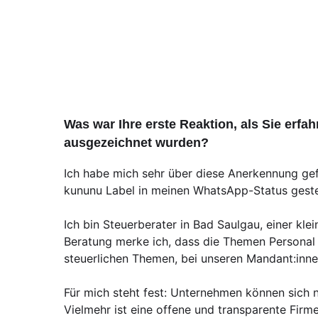
Was war Ihre erste Reaktion, als Sie erf
ausgezeichnet wurden?
Ich habe mich sehr über diese Anerkennung gef
kununu Label in meinen WhatsApp-Status gestel
Ich bin Steuerberater in Bad Saulgau, einer kl
Beratung merke ich, dass die Themen Personal
steuerlichen Themen, bei unseren Mandant:innen
Für mich steht fest: Unternehmen können sich 
Vielmehr ist eine offene und transparente Firm