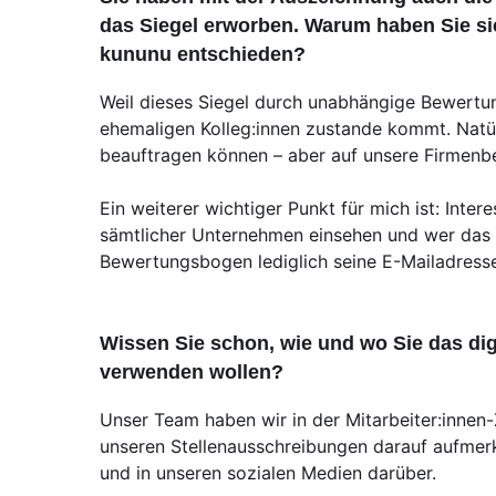
das Siegel erworben. Warum haben Sie sic
kununu entschieden?
Weil dieses Siegel durch unabhängige Bewertun
ehemaligen Kolleg:innen zustande kommt. Natürl
beauftragen können – aber auf unsere Firmenbe
Ein weiterer wichtiger Punkt für mich ist: Int
sämtlicher Unternehmen einsehen und wer da
Bewertungsbogen lediglich seine E-Mailadres
Wissen Sie schon, wie und wo Sie das dig
verwenden wollen?
Unser Team haben wir in der Mitarbeiter:innen-
unseren Stellenausschreibungen darauf aufmer
und in unseren sozialen Medien darüber.