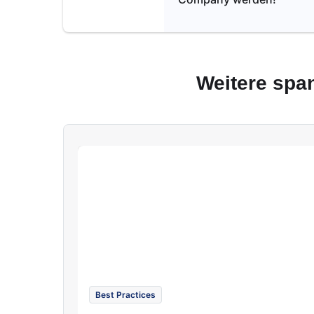
Weitere spa
Best Practices